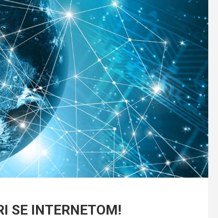
RI SE INTERNETOM!