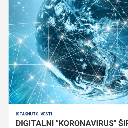
ISTAKNUTO
VESTI
DIGITALNI "KORONAVIRUS" ŠI