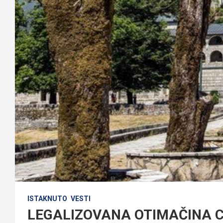
ISTAKNUTO
VESTI
LEGALIZOVANA OTIMAČINA C