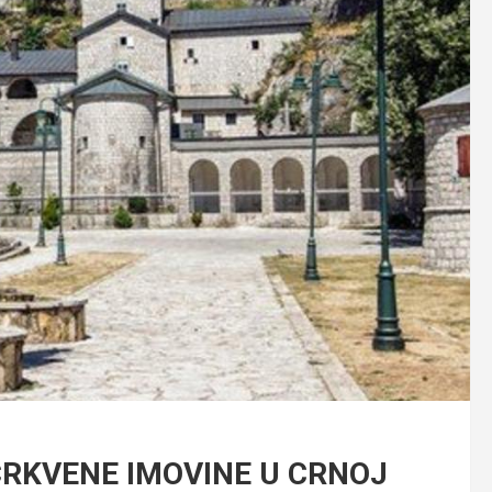
RKVENE IMOVINE U CRNOJ