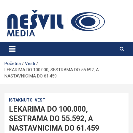
Skip
to
content
Nešvil Media Bogatić
Početna
Vesti
LEKARIMA DO 100.000, SESTRAMA DO 55.592, A
NASTAVNICIMA DO 61.459
ISTAKNUTO
VESTI
LEKARIMA DO 100.000,
SESTRAMA DO 55.592, A
NASTAVNICIMA DO 61.459