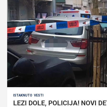
ISTAKNUTO
VESTI
LEZI DOLE, POLICIJA! NOVI 