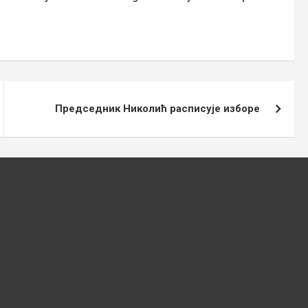
Председник Николић расписује изборе