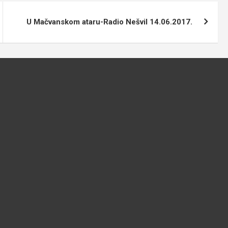
U Mačvanskom ataru-Radio Nešvil 14.06.2017.