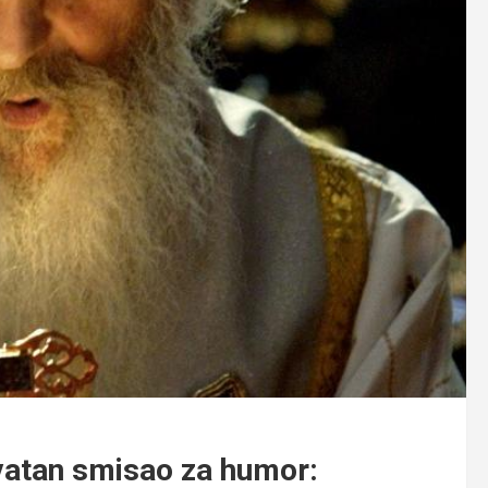
ovatan smisao za humor: