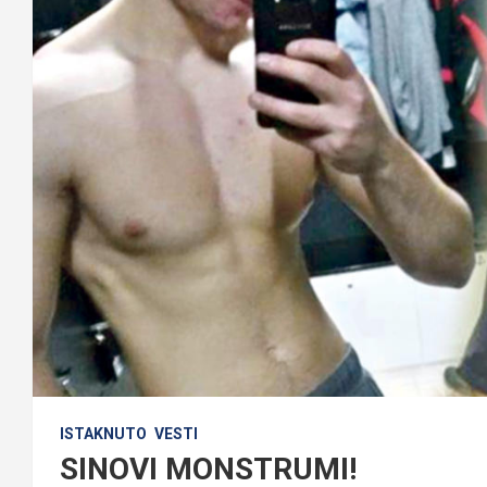
ISTAKNUTO
VESTI
SINOVI MONSTRUMI!