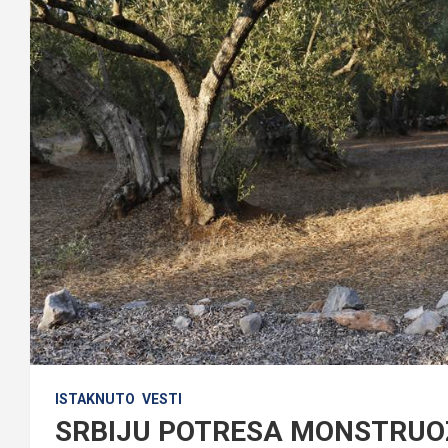
ISTAKNUTO
VESTI
SRBIJU POTRESA MONSTRUOZA