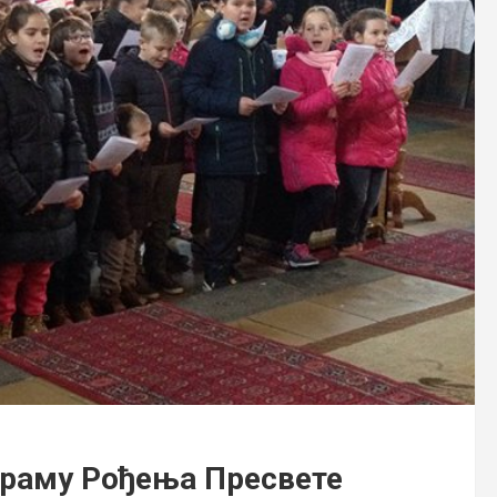
 храму Рођења Пресвете