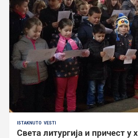
ISTAKNUTO
VESTI
Света литургија и причест у